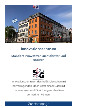
Innovationszentrum
Standort innovativer Dienstleister und
unserer
Innovationszentrum - das heißt: Menschen mit
hervorragenden Ideen unter einem Dach mit
Unternehmen und Einrichtungen, die diese
vermarkten können.
Zur Homepage