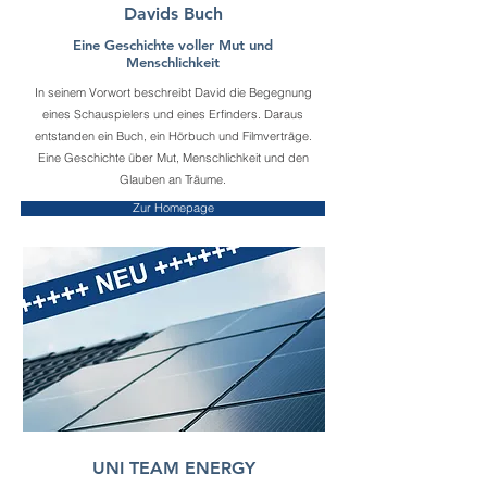
Davids Buch
Eine Geschichte voller Mut und
Menschlichkeit
In seinem Vorwort beschreibt David die Begegnung
eines Schauspielers und eines Erfinders. Daraus
entstanden ein Buch, ein Hörbuch und Filmverträge.
Eine Geschichte über Mut, Menschlichkeit und den
Glauben an Träume.
Zur Homepage
UNI TEAM ENERGY