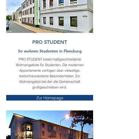
PRO STUDENT
So wohnen Studenten in Flensburg
PRO STUDENT bietet maßgeschneiderte
Wohnangebote für Studenten. Die modernen
Appartements verfügen über vielseitige,
bedürfnisorientierte Besonderheiten. Ein
Wohnangebot bei der die Gemeinschaft
großgeschrieben wird.
Zur Homepage