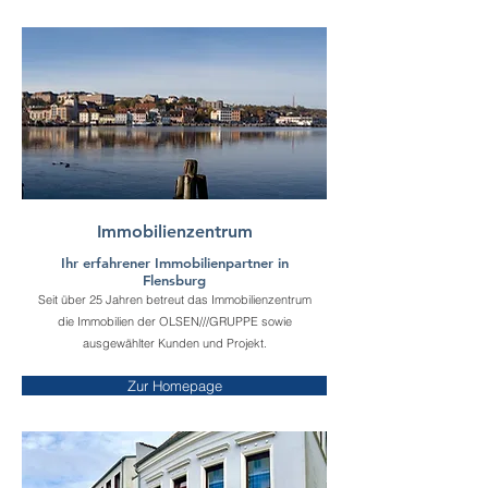
Immobilienzentrum
Ihr erfahrener Immobilienpartner in
Flensburg
Seit über 25 Jahren betreut das Immobilienzentrum
die Immobilien der OLSEN///GRUPPE sowie
ausgewählter Kunden und Projekt.
Zur Homepage