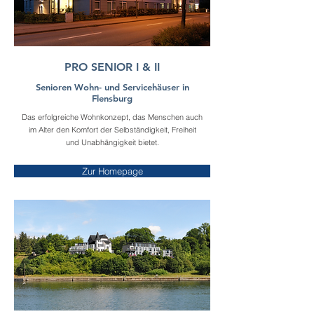
PRO SENIOR I & II
Senioren Wohn- und Servicehäuser in
Flensburg
Das erfolgreiche Wohnkonzept, das Menschen auch
im Alter den Komfort der Selbständigkeit, Freiheit
und Unabhängigkeit bietet.
Zur Homepage